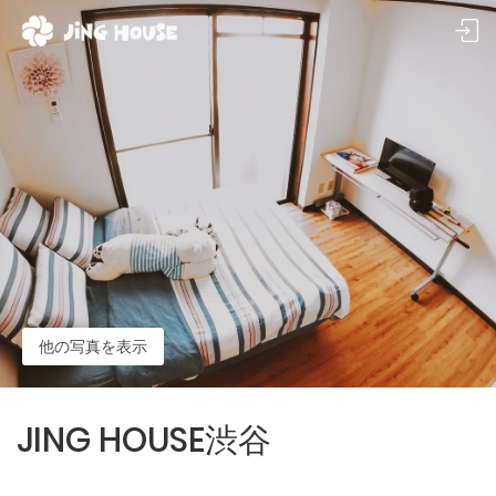
他の写真を表示
JING HOUSE渋谷